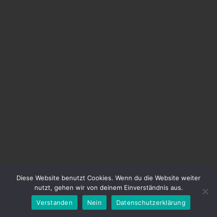
Diese Website benutzt Cookies. Wenn du die Website weiter
nutzt, gehen wir von deinem Einverständnis aus.
Verstanden
Nein
Datenschutzerklärung