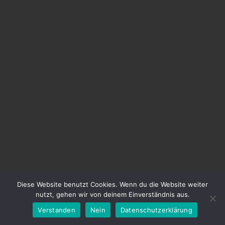
Diese Website benutzt Cookies. Wenn du die Website weiter
nutzt, gehen wir von deinem Einverständnis aus.
Verstanden
Nein
Datenschutzerklärung