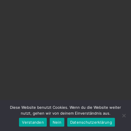
Diese Website benutzt Cookies. Wenn du die Website weiter
nutzt, gehen wir von deinem Einverständnis aus.
Verstanden
Nein
Datenschutzerklärung