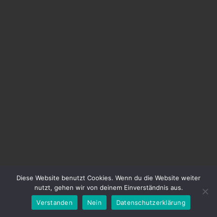
Diese Website benutzt Cookies. Wenn du die Website weiter
nutzt, gehen wir von deinem Einverständnis aus.
Verstanden
Nein
Datenschutzerklärung